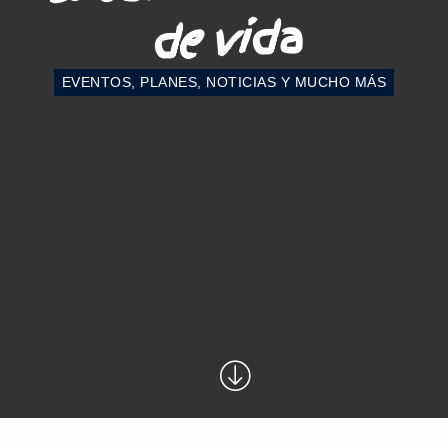
de vida
EVENTOS, PLANES, NOTICIAS Y MUCHO MÁS