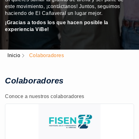
este movimiento, ¡contáctanos! Juntos, seguimos
haciendo de El Cañaveral un lugar mejor.
¡Gracias a todos los que hacen posible la
experiencia ViBe!
Inicio
Colaboradores
Colaboradores
Conoce a nuestros colaboradores